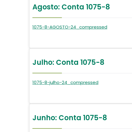
Agosto: Conta 1075-8
1075-8-AGOSTO-24_compressed
Julho: Conta 1075-8
1075-8-julho-24_compressed
Junho: Conta 1075-8