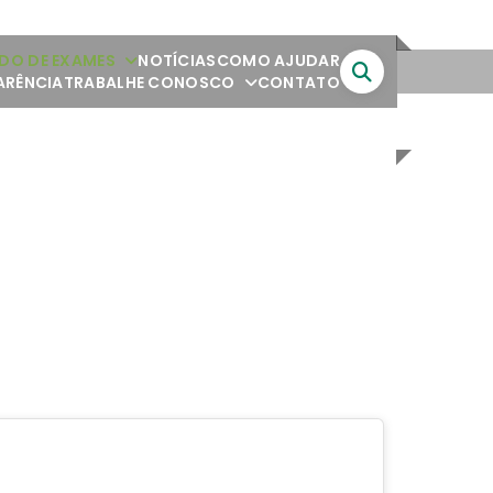
DO DE EXAMES
NOTÍCIAS
COMO AJUDAR
ARÊNCIA
TRABALHE CONOSCO
CONTATO