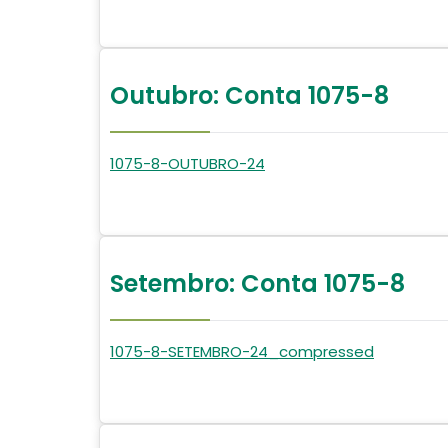
Outubro: Conta 1075-8
1075-8-OUTUBRO-24
Setembro: Conta 1075-8
1075-8-SETEMBRO-24_compressed