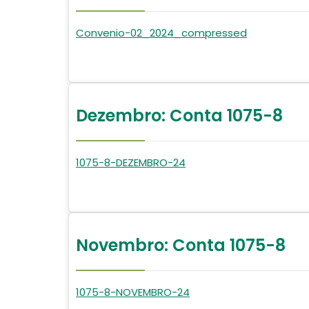
Convenio-02_2024_compressed
Dezembro: Conta 1075-8
1075-8-DEZEMBRO-24
Novembro: Conta 1075-8
1075-8-NOVEMBRO-24