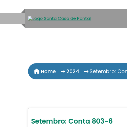
Home
2024
Setembro: Con
Setembro: Conta 803-6