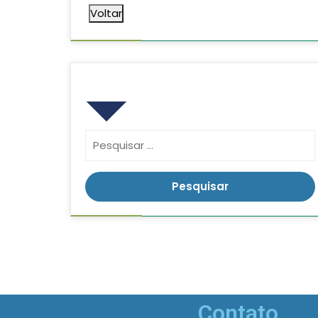
Voltar
Pesquisar
Contato