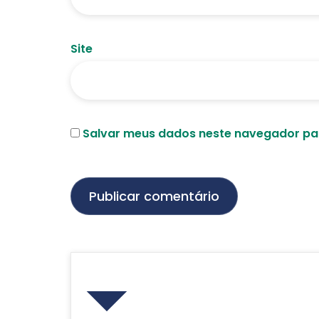
Site
Salvar meus dados neste navegador par
Voltar