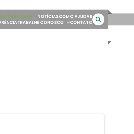
DO DE EXAMES
NOTÍCIAS
COMO AJUDAR
ARÊNCIA
TRABALHE CONOSCO
CONTATO