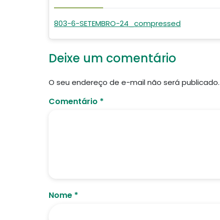
803-6-SETEMBRO-24_compressed
Deixe um comentário
O seu endereço de e-mail não será publicado.
Comentário
*
Nome
*