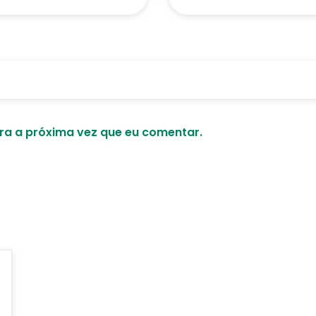
a a próxima vez que eu comentar.