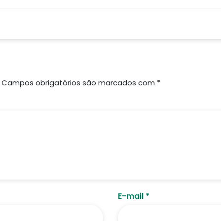
Campos obrigatórios são marcados com
*
E-mail
*