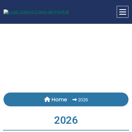
Home
2026
2026