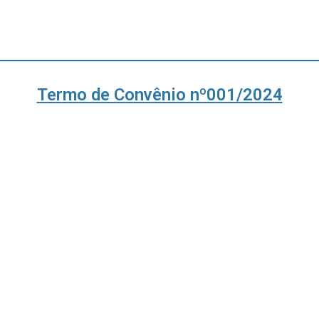
Termo de Convênio nº001/2024