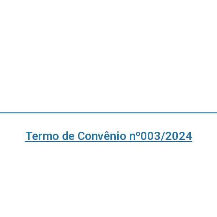
Termo de Convênio nº003/2024