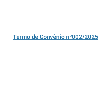
Termo de Convênio nº002/2025