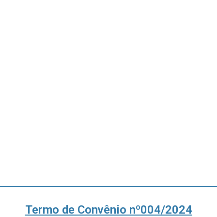
Termo de Convênio nº004/2024